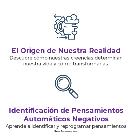
El Origen de Nuestra Realidad
Descubre cómo nuestras creencias determinan
nuestra vida y cómo transformarlas.
Identificación de Pensamientos
Automáticos Negativos
Aprende a identificar y reprogramar pensamientos