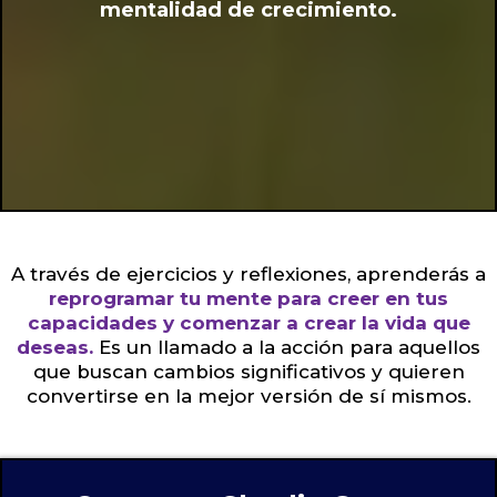
mentalidad de crecimiento.
A través de ejercicios y reflexiones, aprenderás a
reprogramar tu mente para creer en tus
capacidades y comenzar a crear la vida que
deseas.
Es un llamado a la acción para aquellos
que buscan cambios significativos y quieren
convertirse en la mejor versión de sí mismos.