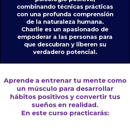
combinando técnicas prácticas
con una profunda comprensión
de la naturaleza humana.
Charlie es un apasionado de
empoderar a las personas para
que descubran y liberen su
verdadero potencial.
Aprende a entrenar tu mente como
un músculo para desarrollar
hábitos positivos y convertir tus
sueños en realidad.
En este curso practicarás: