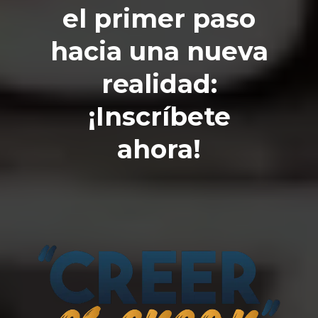
el primer paso
hacia una nueva
realidad:
¡Inscríbete
ahora!