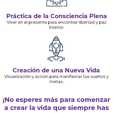
Práctica de la Consciencia Plena
Viver en el presente para encontrar libertad y paz
interior.
Creación de una Nueva Vida
Visualización y acción para manifestar tus sueños y
metas.
¡No esperes más para comenzar
a crear la vida que siempre has