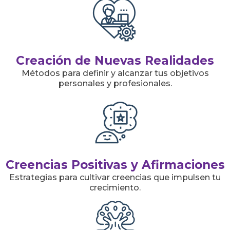
Creación de Nuevas Realidades
Métodos para definir y alcanzar tus objetivos
personales y profesionales.
Creencias Positivas y Afirmaciones
Estrategias para cultivar creencias que impulsen tu
crecimiento.