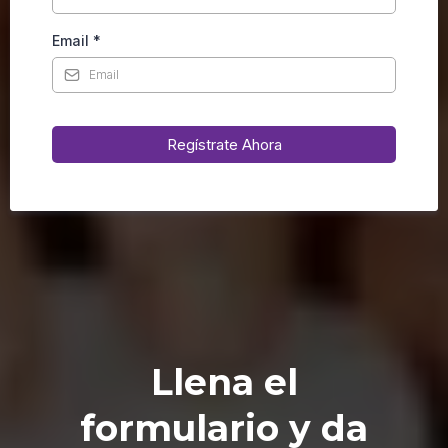
Email
*
Regístrate Ahora
Llena el
formulario y da