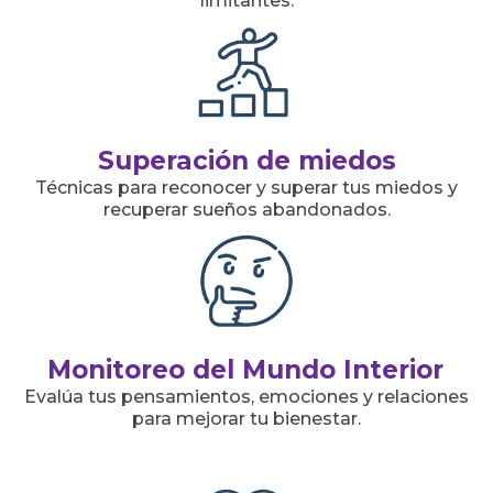
limitantes.
Superación de miedos
Técnicas para reconocer y superar tus miedos y
recuperar sueños abandonados.
Monitoreo del Mundo Interior
Evalúa tus pensamientos, emociones y relaciones
para mejorar tu bienestar.