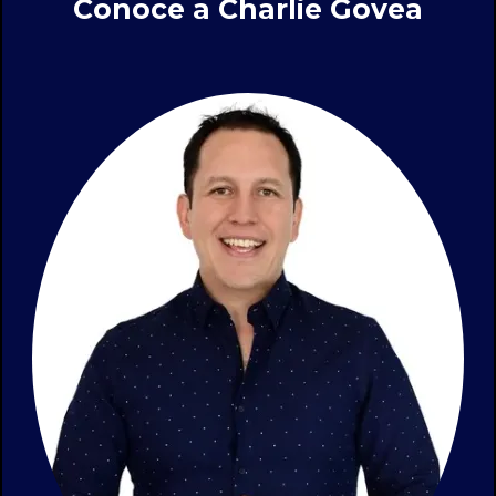
Conoce a Charlie Govea