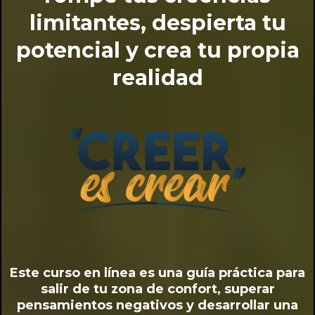
limitantes, despierta tu
potencial y crea tu propia
realidad
Este curso en línea es una guía práctica para
salir de tu zona de confort, superar
pensamientos negativos y desarrollar una