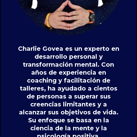
Charlie Govea es un experto en
desarrollo personal y
transformación mental. Con
años de experiencia en
coaching y facilitación de
talleres, ha ayudado a cientos
de personas a superar sus
creencias limitantes y a
alcanzar sus objetivos de vida.
Su enfoque se basa en la
ciencia de la mente y la
psicología positiva,