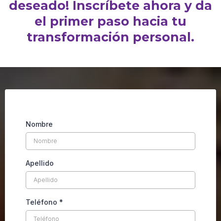
deseado! Inscríbete ahora y da
el primer paso hacia tu
transformación personal.
Nombre
Apellido
Teléfono
*